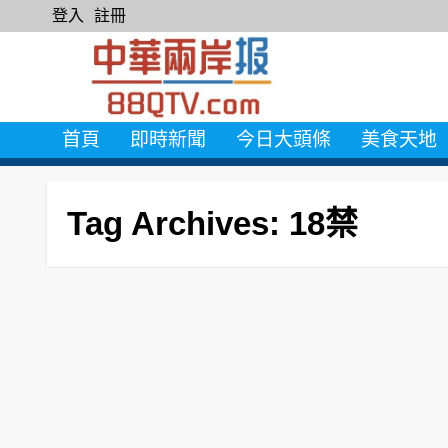
登入
註冊
首頁
即時新聞
今日大頭條
美食天地
Tag Archives: 18禁