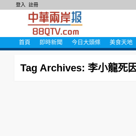
登入
註冊
首頁
即時新聞
今日大頭條
美食天地
Tag Archives: 李小龍死