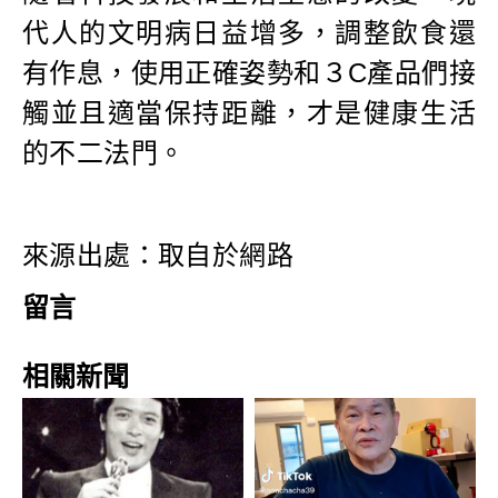
代人的文明病日益增多，調整飲食還
有作息，使用正確姿勢和３C產品們接
觸並且適當保持距離，才是健康生活
的不二法門。
來源出處：取自於網路
留言
相關新聞