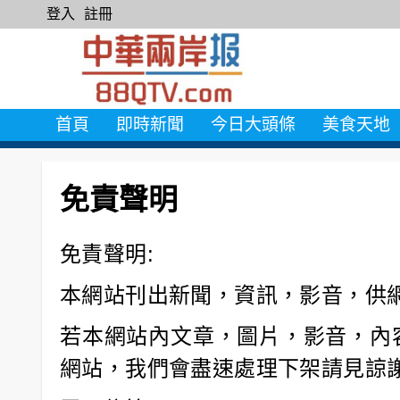
登入
註冊
首頁
即時新聞
今日大頭條
美食天地
免責聲明
免責聲明:
本網站刊出新聞，資訊，影音，供
若本網站內文章，圖片，影音，內容
網站，我們會盡速處理下架請見諒