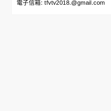
電子信箱:
tfvtv2018.@gmail.com